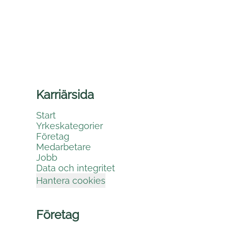
Karriärsida
Start
Yrkeskategorier
Företag
Medarbetare
Jobb
Data och integritet
Hantera cookies
Företag