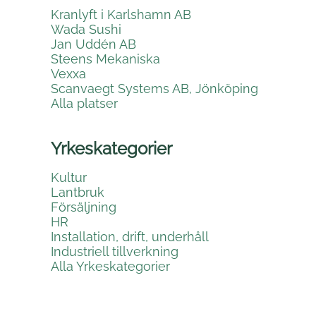
Kranlyft i Karlshamn AB
Wada Sushi
Jan Uddén AB
Steens Mekaniska
Vexxa
Scanvaegt Systems AB, Jönköping
Alla platser
Yrkeskategorier
Kultur
Lantbruk
Försäljning
HR
Installation, drift, underhåll
Industriell tillverkning
Alla Yrkeskategorier