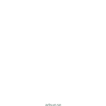
adsup.se