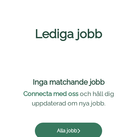
Lediga jobb
Inga matchande jobb
Connecta med oss
och håll dig
uppdaterad om nya jobb.
Alla jobb