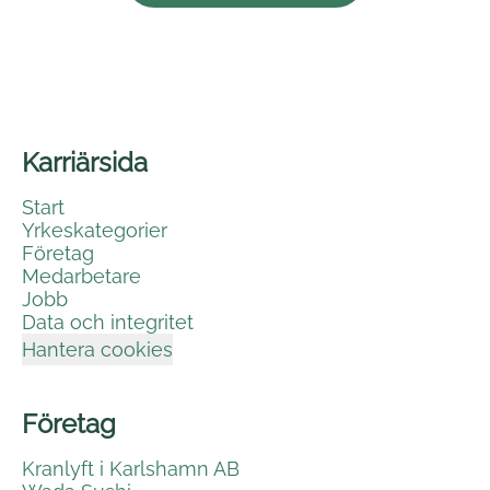
Karriärsida
Start
Yrkeskategorier
Företag
Medarbetare
Jobb
Data och integritet
Hantera cookies
Företag
Kranlyft i Karlshamn AB