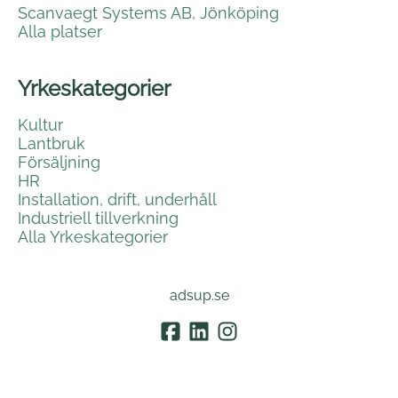
Scanvaegt Systems AB, Jönköping
Alla platser
Yrkeskategorier
Kultur
Lantbruk
Försäljning
HR
Installation, drift, underhåll
Industriell tillverkning
Alla Yrkeskategorier
adsup.se