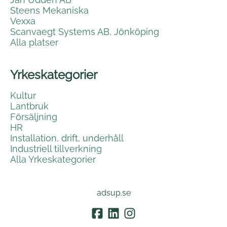
Steens Mekaniska
Vexxa
Scanvaegt Systems AB, Jönköping
Alla platser
Yrkeskategorier
Kultur
Lantbruk
Försäljning
HR
Installation, drift, underhåll
Industriell tillverkning
Alla Yrkeskategorier
adsup.se