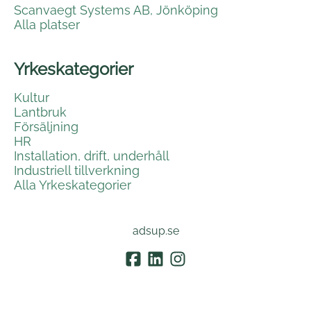
Scanvaegt Systems AB, Jönköping
Alla platser
Yrkeskategorier
Kultur
Lantbruk
Försäljning
HR
Installation, drift, underhåll
Industriell tillverkning
Alla Yrkeskategorier
adsup.se