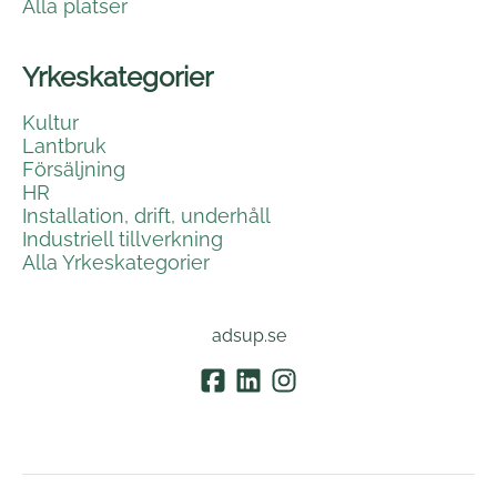
Alla platser
Yrkeskategorier
Kultur
Lantbruk
Försäljning
HR
Installation, drift, underhåll
Industriell tillverkning
Alla Yrkeskategorier
adsup.se