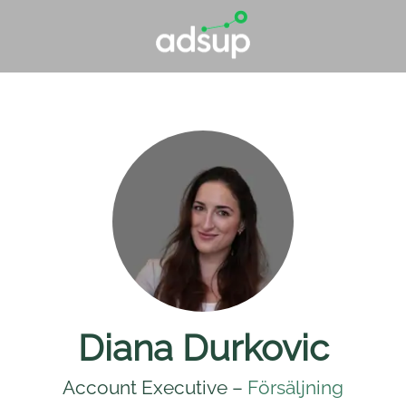
Diana Durkovic
Account Executive –
Försäljning