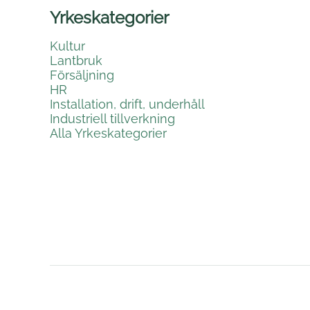
Yrkeskategorier
Kultur
Lantbruk
Försäljning
HR
Installation, drift, underhåll
Industriell tillverkning
Alla Yrkeskategorier